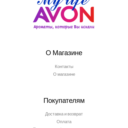
О Магазине
Контакты
О магазине
Покупателям
Доставка и возврат
Оплата