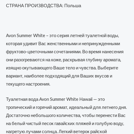
СТРАНА ПРОИЗВОДСТВА: Польша
Avon Summer White – это серия летней туалетной воды,
которая удивит Вас женственными и непринужденными
фруктово-цветочными сочетаниями. Во время нанесения
они разогреваются на коже, раскрывая глубину аромата,
изящно окутывающего Ваше тело и чувства. Выберите
вариант, наиболее подходящий для Ваших вкусов и
текущего настроения.
Туалетная вода Avon Summer White Hawaii — это
тропический и горячий аромат, идеальный для летнего дня.
Достаточно небольшого количества, чтобы перенести Вас
на белый чистый песок гавайских пляжей и голубую воду,
нагретую лучами солнца. Легкий ветерок райской