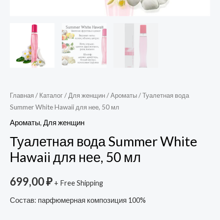
Главная
/
Каталог
/
Для женщин
/
Ароматы
/ Туалетная вода
Summer White Hawaii для нее, 50 мл
Ароматы
,
Для женщин
Туалетная вода Summer White
Hawaii для нее, 50 мл
699,00
₽
+ Free Shipping
Состав: парфюмерная композиция 100%