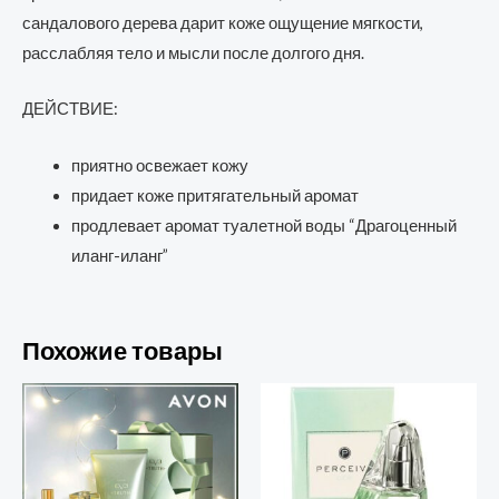
сандалового дерева дарит коже ощущение мягкости,
расслабляя тело и мысли после долгого дня.
ДЕЙСТВИЕ:
приятно освежает кожу
придает коже притягательный аромат
продлевает аромат туалетной воды “Драгоценный
иланг-иланг”
Похожие товары