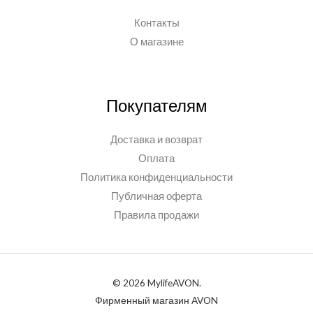
Контакты
О магазине
Покупателям
Доставка и возврат
Оплата
Политика конфиденциальности
Публичная оферта
Правила продажи
© 2026 MylifeAVON.
Фирменный магазин AVON