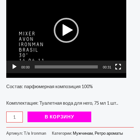
00:00
00:31
Состав: парфюмерная композиция 100%
Комплектация: Туалетная вода для него, 75 мл 1 шт..
В КОРЗИНУ
Артикул:
Т/в Ironman
Категории:
Мужчинам
,
Ретро ароматы