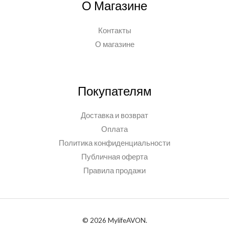
О Магазине
Контакты
О магазине
Покупателям
Доставка и возврат
Оплата
Политика конфиденциальности
Публичная оферта
Правила продажи
© 2026 MylifeAVON.