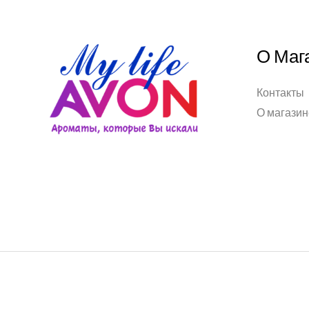
О Маг
Контакты
О магазин