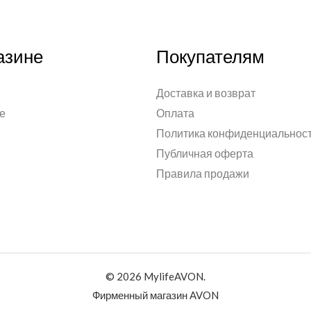
азине
Покупателям
Доставка и возврат
е
Оплата
Политика конфиденциальнос
Публичная оферта
Правила продажи
© 2026 MylifeAVON.
Фирменный магазин AVON