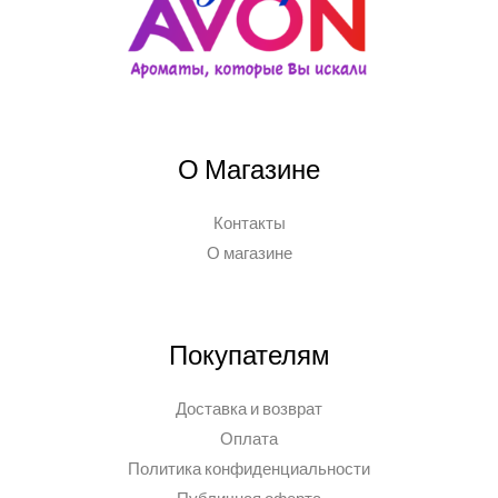
О Магазине
Контакты
О магазине
Покупателям
Доставка и возврат
Оплата
Политика конфиденциальности