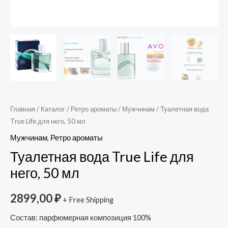
Главная
/
Каталог
/
Ретро ароматы
/
Мужчинам
/ Туалетная вода
True Life для него, 50 мл
Мужчинам
,
Ретро ароматы
Туалетная вода True Life для
него, 50 мл
2899,00
₽
+ Free Shipping
Состав: парфюмерная композиция 100%