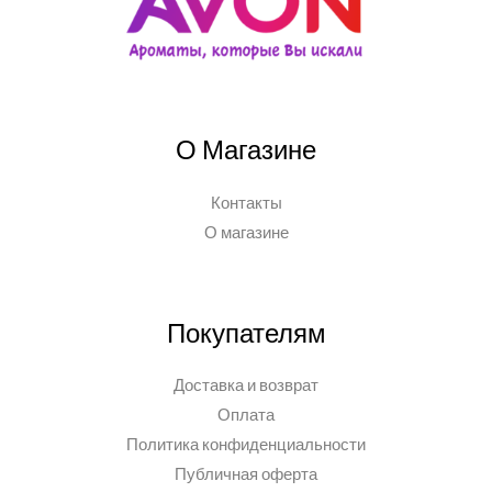
О Магазине
Контакты
О магазине
Покупателям
Доставка и возврат
Оплата
Политика конфиденциальности
Публичная оферта