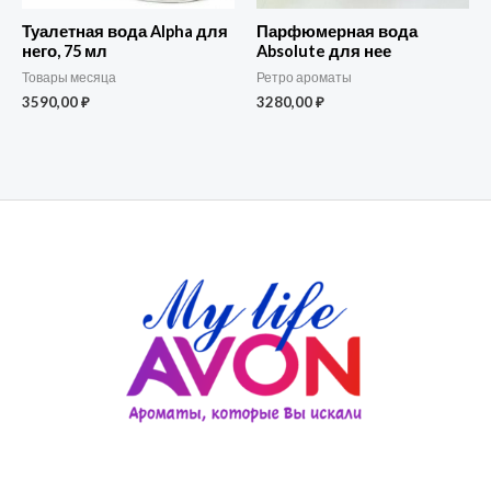
Туалетная вода Alpha для
Парфюмерная вода
него, 75 мл
Absolute для нее
Товары месяца
Ретро ароматы
3590,00
₽
3280,00
₽