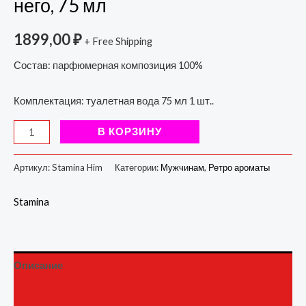
него, 75 мл
1899,00
₽
+ Free Shipping
Состав: парфюмерная композиция 100%
Комплектация: туалетная вода 75 мл 1 шт..
В КОРЗИНУ
Артикул:
Stamina Him
Категории:
Мужчинам
,
Ретро ароматы
Stamina
Описание
Детали