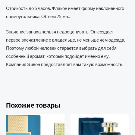
Стойкость до 5 часов. Флакон имеет форму наклоненного
прямоугольника. Объем 75 мл..
Значение запаха нельзя недооценивать. Он создает
первое впечатление о владельце, не меньше чем одежда.
Поэтому любой человек старается выбрать для себя
особенный аромат, который подойдет именно ему.
Компания Эйвон предоставляет вам такую возможность.
Похожие товары