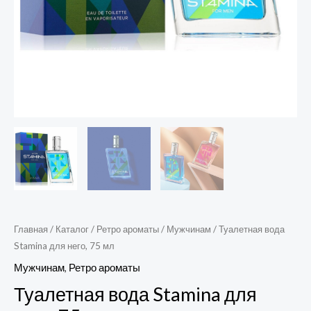
Главная
/
Каталог
/
Ретро ароматы
/
Мужчинам
/ Туалетная вода
Stamina для него, 75 мл
Мужчинам
,
Ретро ароматы
Туалетная вода Stamina для