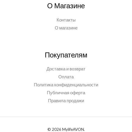
О Магазине
Контакты
О магазине
Покупателям
Доставка и возврат
Оплата
Политика конфиденциальности
Публичная оферта
Правила продажи
© 2026 MylifeAVON.