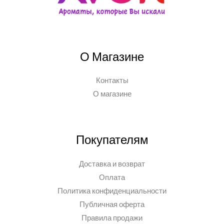
О Магазине
Контакты
О магазине
Покупателям
Доставка и возврат
Оплата
Политика конфиденциальности
Публичная оферта
Правила продажи