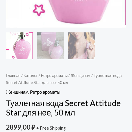
Главная
/
Каталог
/
Ретро ароматы
/
Женщинам
/ Туалетная вода
Secret Attitude Star для нее, 50 мл
Женщинам
,
Ретро ароматы
Туалетная вода Secret Attitude
Star для нее, 50 мл
2899,00
₽
+ Free Shipping