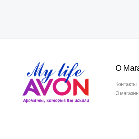
О Маг
Контакты
О магазин