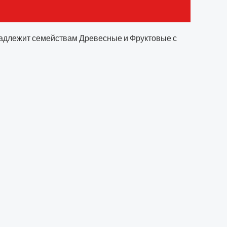
ринадлежит семействам Древесные и Фруктовые с