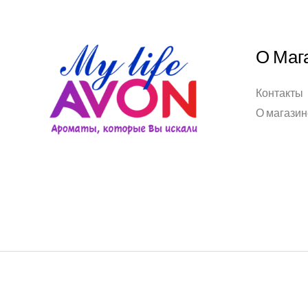
О Маг
Контакты
О магазин