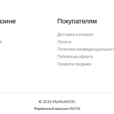
азине
Покупателям
Доставка и возврат
е
Оплата
Политика конфиденциальнос
Публичная оферта
Правила продажи
© 2026 MylifeAVON.
Фирменный магазин AVON