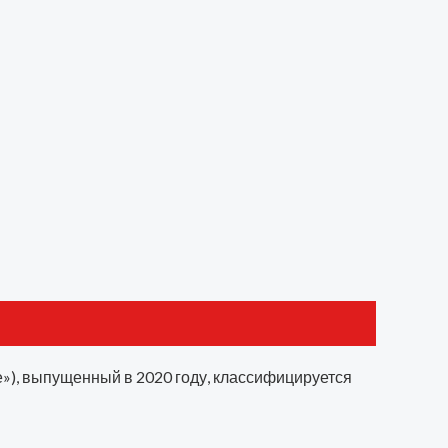
Хе»), выпущенный в 2020 году, классифицируется