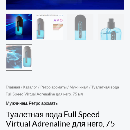
Главная
/
Каталог
/
Ретро ароматы
/
Мужчинам
/ Туалетная вода
Full Speed Virtual Adrenaline для него, 75 мл
Мужчинам
,
Ретро ароматы
Туалетная вода Full Speed
Virtual Adrenaline для него, 75