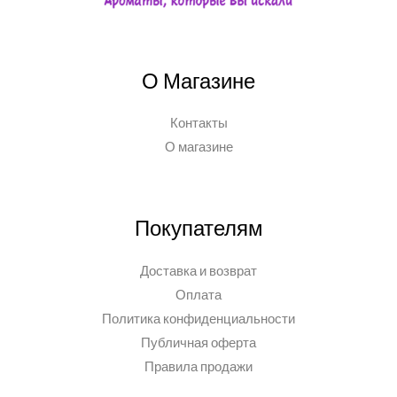
О Магазине
Контакты
О магазине
Покупателям
Доставка и возврат
Оплата
Политика конфиденциальности
Публичная оферта
Правила продажи