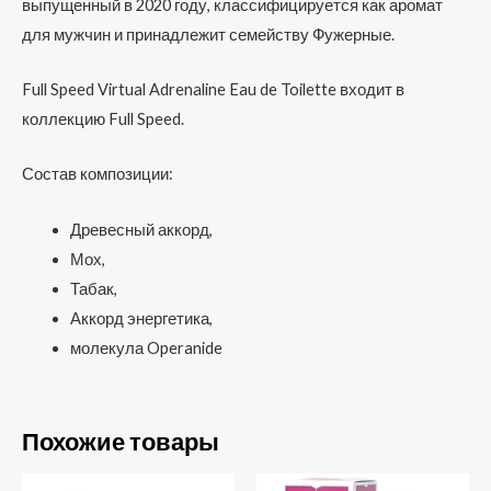
выпущенный в 2020 году, классифицируется как аромат
для мужчин и принадлежит семейству Фужерные.
Full Speed Virtual Adrenaline Eau de Toilette входит в
коллекцию Full Speed.
Состав композиции:
Древесный аккорд,
Мох,
Табак,
Аккорд энергетика,
молекула Operanide
Похожие товары