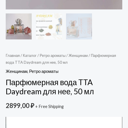
Главная
/
Каталог
/
Ретро ароматы
/
Женщинам
/ Парфюмерная
вода TTA Daydream для нее, 50 мл
Женщинам
,
Ретро ароматы
Парфюмерная вода TTA
Daydream для нее, 50 мл
2899,00
₽
+ Free Shipping
Видеоплеер