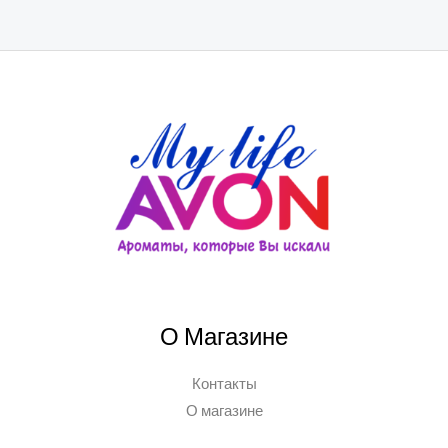
О Магазине
Контакты
О магазине