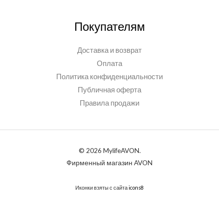
Покупателям
Доставка и возврат
Оплата
Политика конфиденциальности
Публичная оферта
Правила продажи
© 2026 MylifeAVON.
Фирменный магазин AVON
Иконки взяты с сайта
icons8