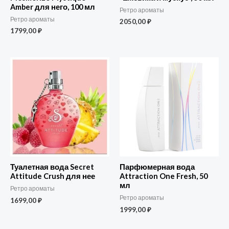
Amber для него, 100 мл
Ретро ароматы
Ретро ароматы
2050,00
₽
1799,00
₽
Туалетная вода Secret
Парфюмерная вода
Attitude Crush для нее
Attraction One Fresh, 50
мл
Ретро ароматы
Ретро ароматы
1699,00
₽
1999,00
₽