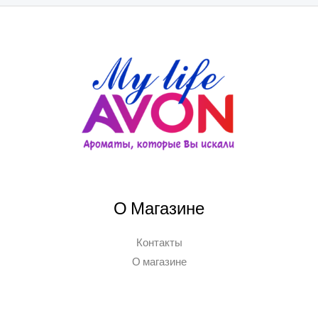
О Магазине
Контакты
О магазине