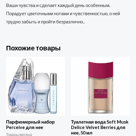
Ваши чувства и сделает каждый день особенным.
Порадует цветочными нотами и чувственностью, о ней
трудно забыть и пройти безразлично..
Похожие товары
Парфюмерный набор
Туалетная вода Soft Musk
Perceive для нее
Delice Velvet Berries для
нее, 50 мл
Товары месяца