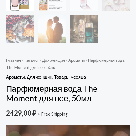
Главная
/
Каталог
/
Для женщин
/
Ароматы
/ Парфюмерная вода
The Moment для нее, 50мл
Ароматы
,
Для женщин
,
Товары месяца
Парфюмерная вода The
Moment для нее, 50мл
2429,00
₽
+ Free Shipping
Видеоплеер