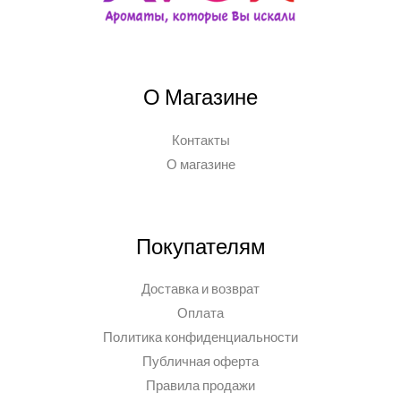
О Магазине
Контакты
О магазине
Покупателям
Доставка и возврат
Оплата
Политика конфиденциальности
Публичная оферта
Правила продажи