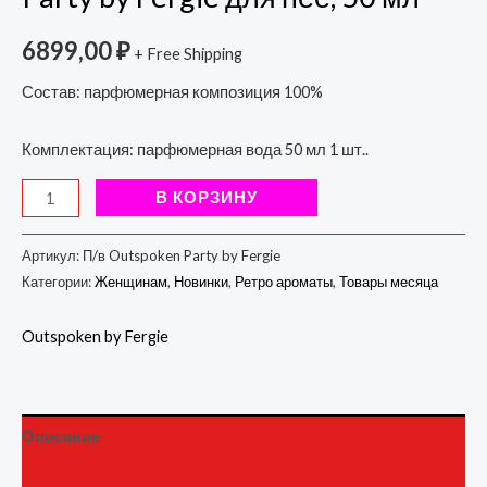
6899,00
₽
+ Free Shipping
Состав: парфюмерная композиция 100%
Комплектация: парфюмерная вода 50 мл 1 шт..
В КОРЗИНУ
Артикул:
П/в Outspoken Party by Fergie
Категории:
Женщинам
,
Новинки
,
Ретро ароматы
,
Товары месяца
Outspoken by Fergie
Описание
Детали