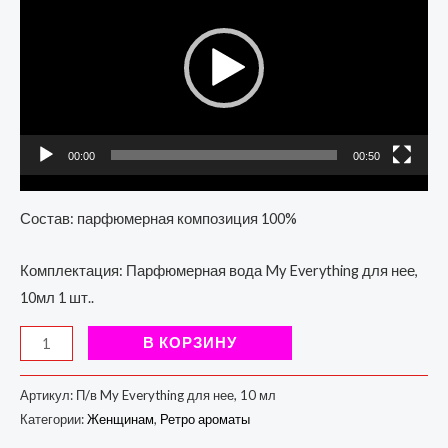
00:00
00:50
Состав: парфюмерная композиция 100%
Комплектация: Парфюмерная вода My Everything для нее,
10мл 1 шт..
В КОРЗИНУ
Артикул:
П/в My Everything для нее, 10 мл
Категории:
Женщинам
,
Ретро ароматы