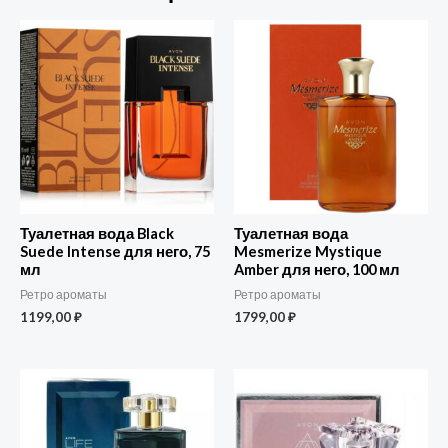
Туалетная вода Black
Туалетная вода
Suede Intense для него, 75
Mesmerize Mystique
мл
Amber для него, 100 мл
Ретро ароматы
Ретро ароматы
1199,00
₽
1799,00
₽