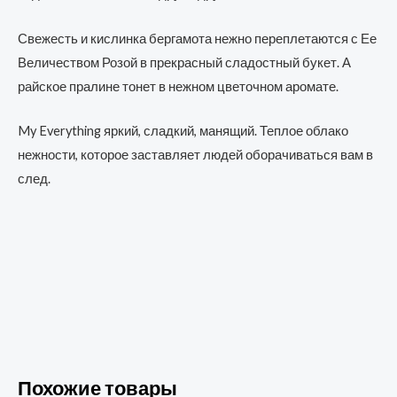
Свежесть и кислинка бергамота нежно переплетаются с Ее
Величеством Розой в прекрасный сладостный букет. А
райское пралине тонет в нежном цветочном аромате.
My Everything яркий, сладкий, манящий. Теплое облако
нежности, которое заставляет людей оборачиваться вам в
след.
Похожие товары