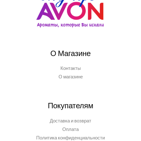
О Магазине
Контакты
О магазине
Покупателям
Доставка и возврат
Оплата
Политика конфиденциальности