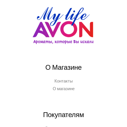
О Магазине
Контакты
О магазине
Покупателям