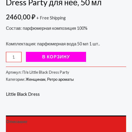
Dress Party для нее, 50 мл
2460,00
₽
+ Free Shipping
Состав: парфюмерная композиция 100%
Комплектация: парфюмерная вода 50 мл 1 шт..
В КОРЗИНУ
Артикул:
П/в Little Black Dress Party
Категории:
Женщинам
,
Ретро ароматы
Little Black Dress
Описание