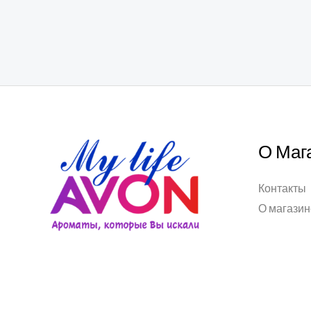
О Маг
Контакты
О магазин