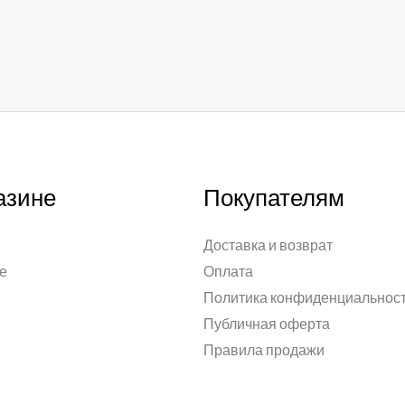
азине
Покупателям
Доставка и возврат
е
Оплата
Политика конфиденциальнос
Публичная оферта
Правила продажи