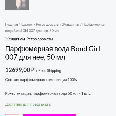
Главная
/
Каталог
/
Ретро ароматы
/
Женщинам
/ Парфюмерная
вода Bond Girl 007 для нее, 50 мл
Женщинам
,
Ретро ароматы
Парфюмерная вода Bond Girl
007 для нее, 50 мл
12699,00
₽
+ Free Shipping
Состав: парфюмерная композиция 100%
Комплектация: парфюмерная вода 50 мл – 1 шт..
Доступно для предзаказа