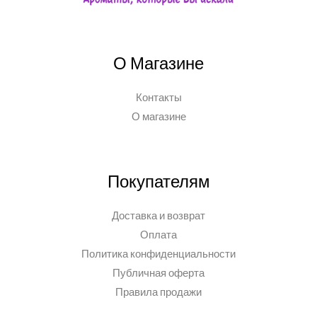
О Магазине
Контакты
О магазине
Покупателям
Доставка и возврат
Оплата
Политика конфиденциальности
Публичная оферта
Правила продажи