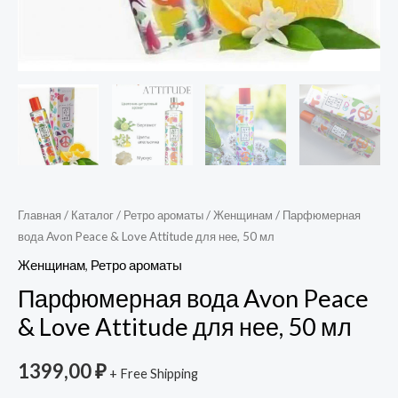
Главная
/
Каталог
/
Ретро ароматы
/
Женщинам
/ Парфюмерная
вода Avon Peace & Love Attitude для нее, 50 мл
Женщинам
,
Ретро ароматы
Парфюмерная вода Avon Peace
& Love Attitude для нее, 50 мл
1399,00
₽
+ Free Shipping