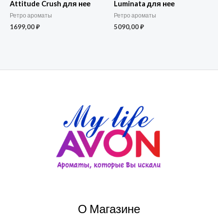
Attitude Crush для нее
Luminata для нее
Ретро ароматы
Ретро ароматы
1699,00
₽
5090,00
₽
О Магазине