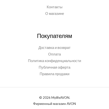
Контакты
О магазине
Покупателям
Доставка и возврат
Оплата
Политика конфиденциальности
Публичная оферта
Правила продажи
© 2026 MylifeAVON.
Фирменный магазин AVON