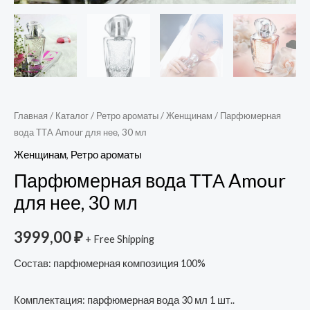
Главная
/
Каталог
/
Ретро ароматы
/
Женщинам
/ Парфюмерная
вода ТТА Amour для нее, 30 мл
Женщинам
,
Ретро ароматы
Парфюмерная вода ТТА Amour
для нее, 30 мл
3999,00
₽
+ Free Shipping
Состав: парфюмерная композиция 100%
Комплектация: парфюмерная вода 30 мл 1 шт..