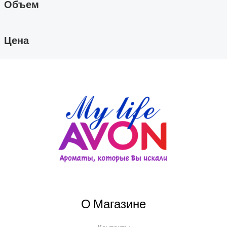
Объем
Цена
О Магазине