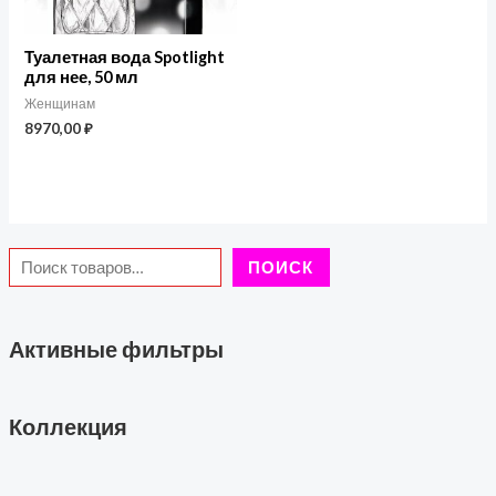
Туалетная вода Spotlight
для нее, 50 мл
Женщинам
8970,00
₽
ПОИСК
Активные фильтры
Коллекция