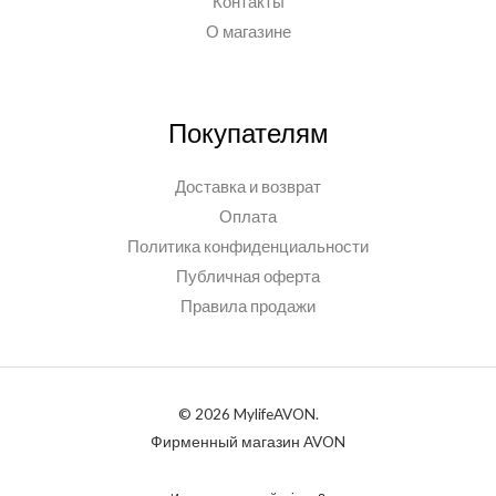
Контакты
О магазине
Покупателям
Доставка и возврат
Оплата
Политика конфиденциальности
Публичная оферта
Правила продажи
© 2026 MylifeAVON.
Фирменный магазин AVON