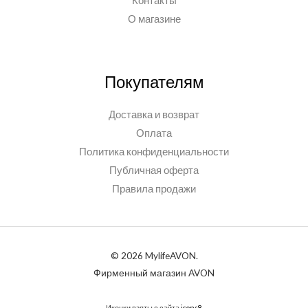
Контакты
О магазине
Покупателям
Доставка и возврат
Оплата
Политика конфиденциальности
Публичная оферта
Правила продажи
© 2026 MylifeAVON.
Фирменный магазин AVON
Иконки взяты с сайта
icons8