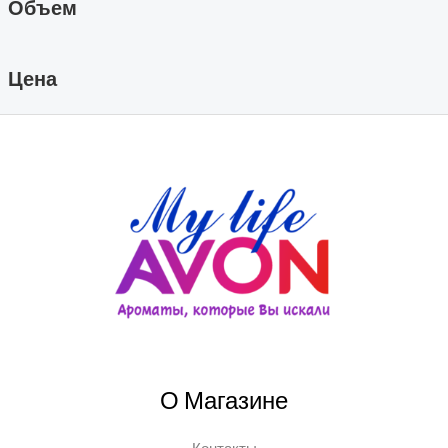
Объем
Цена
О Магазине