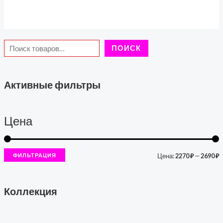
ПОИСК
Активные фильтры
Цена
ФИЛЬТРАЦИЯ
Цена:
2270 ₽
—
2690 ₽
Коллекция