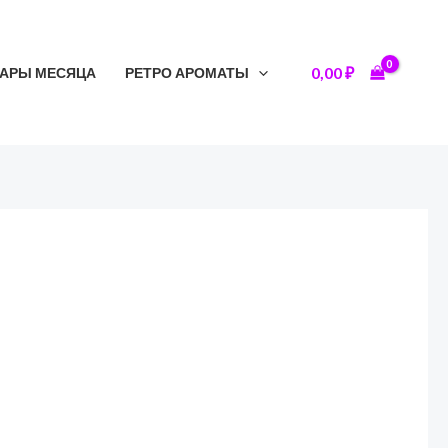
0,00
₽
АРЫ МЕСЯЦА
РЕТРО АРОМАТЫ