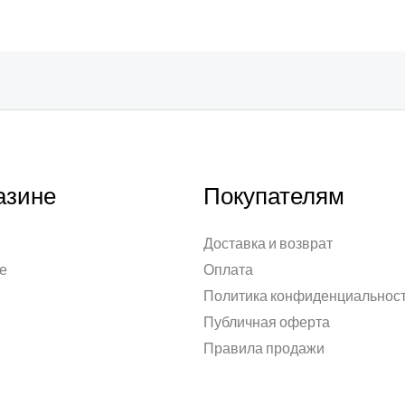
азине
Покупателям
Доставка и возврат
е
Оплата
Политика конфиденциальнос
Публичная оферта
Правила продажи