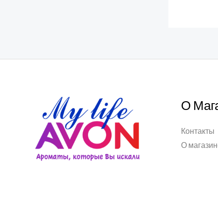
О Маг
Контакты
О магазин