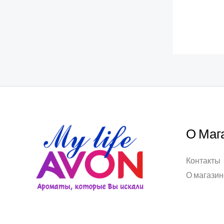
О Маг
Контакты
О магазин