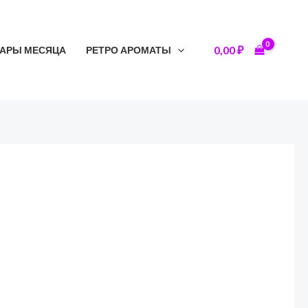
0,00
₽
АРЫ МЕСЯЦА
РЕТРО АРОМАТЫ