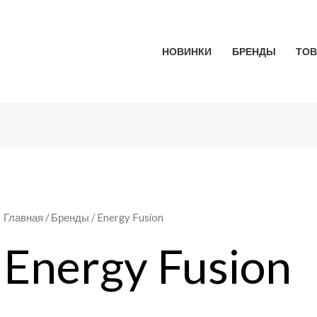
НОВИНКИ
БРЕНДЫ
ТОВ
Главная
/ Бренды / Energy Fusion
Energy Fusion