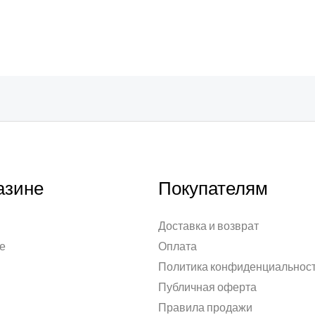
азине
Покупателям
Доставка и возврат
е
Оплата
Политика конфиденциальнос
Публичная оферта
Правила продажи