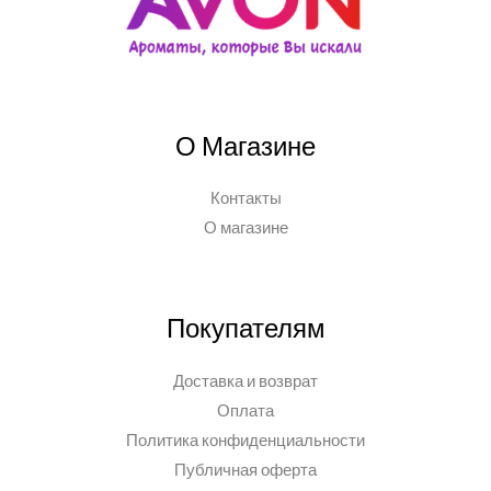
О Магазине
Контакты
О магазине
Покупателям
Доставка и возврат
Оплата
Политика конфиденциальности
Публичная оферта