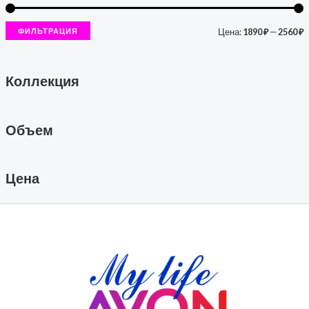
ФИЛЬТРАЦИЯ
Цена:
1890 ₽
—
2560 ₽
Коллекция
Объем
Цена